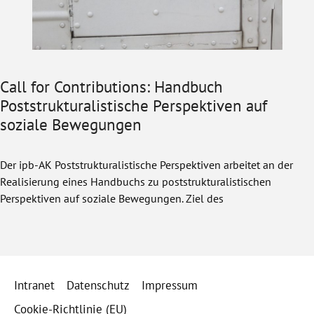
Call for Contributions: Handbuch
Poststrukturalistische Perspektiven auf
soziale Bewegungen
Der ipb-AK Poststrukturalistische Perspektiven arbeitet an der
Realisierung eines Handbuchs zu poststrukturalistischen
Perspektiven auf soziale Bewegungen. Ziel des
Intranet
Datenschutz
Impressum
Cookie-Richtlinie (EU)