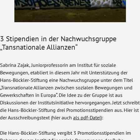
3 Stipendien in der Nachwuchsgruppe
„Tansnationale Allianzen“
Sabrina Zajak, Juniorprofessorin am Institut für soziale
Bewegungen, etabliert in diesem Jahr mit Unterstützung der
Hans-Böckler-Stiftung eine Nachwuchsgruppe unter dem Titel
„Transnationale Allianzen zwischen sozialen Bewegungen und
Gewerkschaften in Europa“. Die Idee zu der Gruppe ist aus
Diskussionen der Institutsinitiative hervorgegangen. Jetzt schreibt
die Hans-Böckler-Stiftung drei Promotionsstipendien aus. Hier ist
der Ausschreibungstext (hier auch
als pdf-Datei
):
Die Hans-Böckler-Stiftung vergibt 3 Promotionsstipendien im