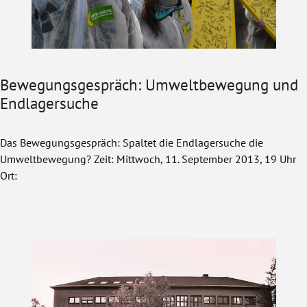
Bewegungsgespräch: Umweltbewegung und
Endlagersuche
Das Bewegungsgespräch: Spaltet die Endlagersuche die
Umweltbewegung? Zeit: Mittwoch, 11. September 2013, 19 Uhr
Ort: