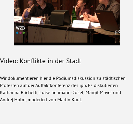
Video: Konflikte in der Stadt
Wir dokumentieren hier die Podiumsdiskussion zu städtischen
Protesten auf der Auftaktkonferenz des ipb. Es diskutierten
Katharina Brichetti, Luise neumann-Cosel, Margit Mayer und
Andrej Holm, moderiert von Martin Kaul.