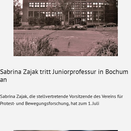
Sabrina Zajak tritt Juniorprofessur in Bochum
an
Sabrina Zajak, die stellvertretende Vorsitzende des Vereins für
Protest- und Bewegungsforschung, hat zum 1. Juli