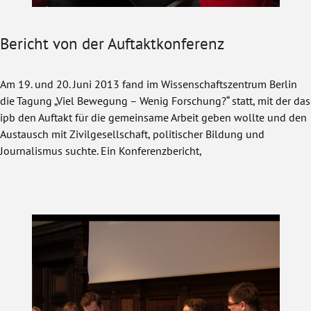
Bericht von der Auftaktkonferenz
Am 19. und 20. Juni 2013 fand im Wissenschaftszentrum Berlin
die Tagung „Viel Bewegung – Wenig Forschung?“ statt, mit der das
ipb den Auftakt für die gemeinsame Arbeit geben wollte und den
Austausch mit Zivilgesellschaft, politischer Bildung und
Journalismus suchte. Ein Konferenzbericht,