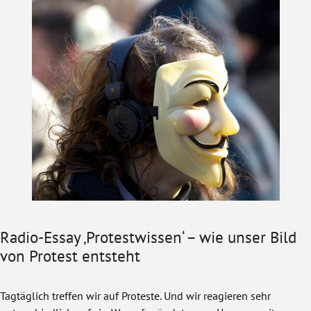
Radio-Essay ‚Protestwissen‘ – wie unser Bild
von Protest entsteht
Tagtäglich treffen wir auf Proteste. Und wir reagieren sehr