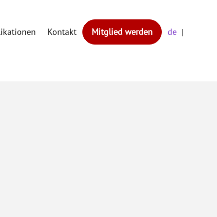
likationen
Kontakt
Mitglied werden
de