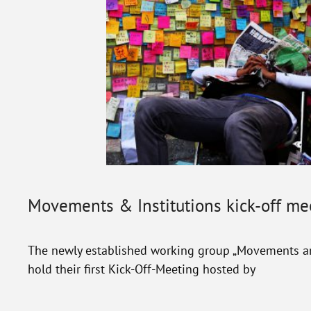
Movements & Institutions kick-off me
The newly established working group „Movements and
hold their first Kick-Off-Meeting hosted by