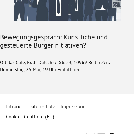
Bewegungsgespräch: Künstliche und
gesteuerte Bürgerinitiativen?
Ort: taz Café, Rudi-Dutschke-Str. 23, 10969 Berlin Zeit:
Donnerstag, 26. Mai, 19 Uhr Eintritt frei
Intranet
Datenschutz
Impressum
Cookie-Richtlinie (EU)