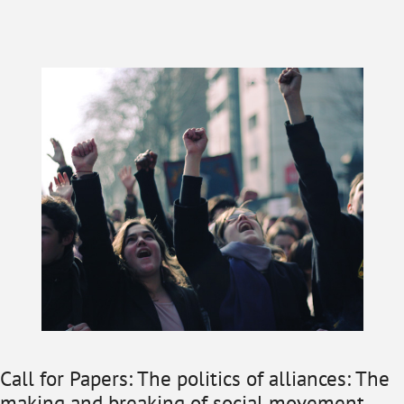
Call for Papers: The politics of alliances: The
making and breaking of social movement