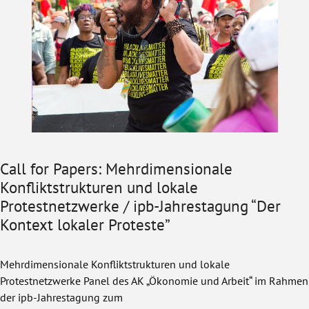
Call for Papers: Mehrdimensionale
Konfliktstrukturen und lokale
Protestnetzwerke / ipb-Jahrestagung “Der
Kontext lokaler Proteste”
Mehrdimensionale Konfliktstrukturen und lokale
Protestnetzwerke Panel des AK „Ökonomie und Arbeit“ im Rahmen
der ipb-Jahrestagung zum