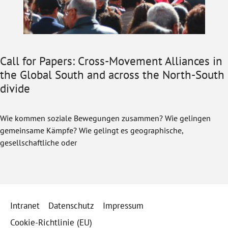
Call for Papers: Cross-Movement Alliances in
the Global South and across the North-South
divide
Wie kommen soziale Bewegungen zusammen? Wie gelingen
gemeinsame Kämpfe? Wie gelingt es geographische,
gesellschaftliche oder
Intranet
Datenschutz
Impressum
Cookie-Richtlinie (EU)