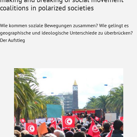
coalitions in polarized societies
Wie kommen soziale Bewegungen zusammen? Wie gelingt es
geographische und ideologische Unterschiede zu überbrücken?
Der Aufstieg