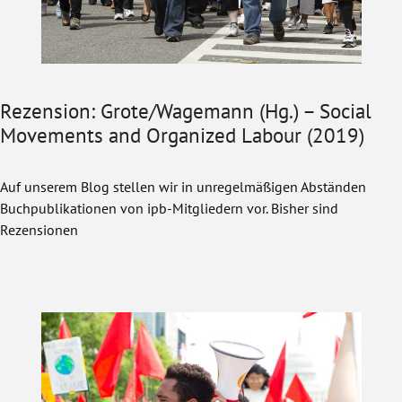
Rezension: Grote/Wagemann (Hg.) – Social
Movements and Organized Labour (2019)
Auf unserem Blog stellen wir in unregelmäßigen Abständen
Buchpublikationen von ipb-Mitgliedern vor. Bisher sind
Rezensionen