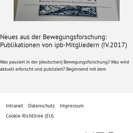
Neues aus der Bewegungsforschung:
Publikationen von ipb-Mitgliedern (IV.2017)
Was passiert in der (deutschen) Bewegungsforschung? Was wird
aktuell erforscht und publiziert? Beginnend mit dem
Intranet
Datenschutz
Impressum
Cookie-Richtlinie (EU)