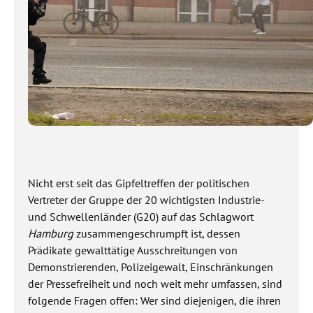
Nicht erst seit das Gipfeltreffen der politischen
Vertreter der Gruppe der 20 wichtigsten Industrie-
und Schwellenländer (G20) auf das Schlagwort
Hamburg
zusammengeschrumpft ist, dessen
Prädikate gewalttätige Ausschreitungen von
Demonstrierenden, Polizeigewalt, Einschränkungen
der Pressefreiheit und noch weit mehr umfassen, sind
folgende Fragen offen: Wer sind diejenigen, die ihren