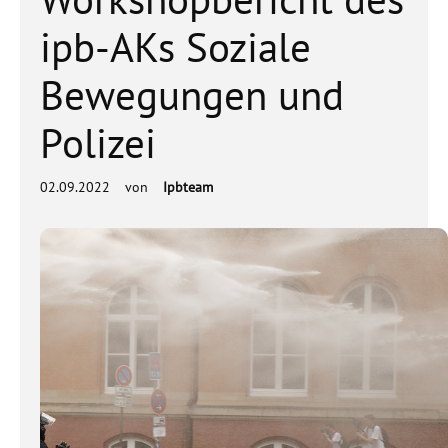
ipb-AKs Soziale
Bewegungen und
Polizei
02.09.2022
von
Ipbteam