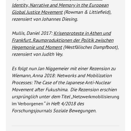
Identity, Narrative and Memory in the European
Global Justice Movement
(Rowman & Littlefield),
rezensiert von Johannes Diesing.
Mullis, Daniel 2017:
Krisenproteste in Athen und
Frankfurt. Raumproduktionen der Politik zwischen
Hegemonie und Moment
(Westfälisches Dampfboot),
rezensiert von Judith Vey.
Es folgt nun Jan Niggemeier mit einer Rezension zu
Wiemann, Anna 2018: Networks and Mobilization
Processes: The Case of the Japanese Anti-Nuclear
Movement after Fukushima.
Die Rezension erschien
ursprünglich unter dem Titel „
Netzwerkmobilisierung
im Verborgenen
“ in Heft 4/2018 des
Forschungsjournals Soziale Bewegungen.