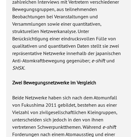
zahlreichen Interviews mit Vertretern verschiedener
Bewegungsgruppen, aus teilnehmenden
Beobachtungen bei Veranstaltungen und
Versammlungen sowie einer quantitativen,
strukturellen Netzwerkanalyse. Unter
Berücksichtigung einer eindrucksvollen Fülle von
qualitativen und quantitativen Daten stellt sie zwei
repräsentative Netzwerke innerhalb der japanischen
Anti-Atomkraftbewegung gegenüber;
e-shift
und
SHSK
.
Zwei Bewegungsnetzwerke im Vergleich
Beide Netzwerke haben sich nach dem Atomunfall
von Fukushima 2011 gebildet, bestehen aus einer
Vielzahl von zivilgesellschaftlichen Kleingruppen,
unterscheiden sich jedoch in den von ihnen
vertretenen Schwerpunktthemen. Während
e-shift
Forderungen nach einem Atomausstieg und einer