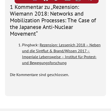
1 Kommentar zu „Rezension:
Wiemann 2018: Networks and
Mobilization Processes: The Case of
the Japanese Anti-Nuclear
Movement“
Pingback:
Rezension: Lessenich 2018 – Neben
und die Sintflut & Brand/Wissen 2017 –
Imperiale Lebensweise – Institut für Protest-
und Bewegungsforschung
Die Kommentare sind geschlossen.