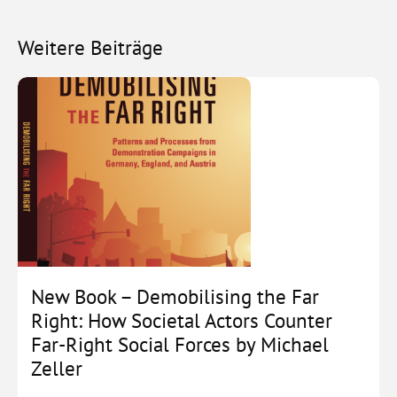
Weitere Beiträge
New Book – Demobilising the Far
Right: How Societal Actors Counter
Far-Right Social Forces by Michael
Zeller