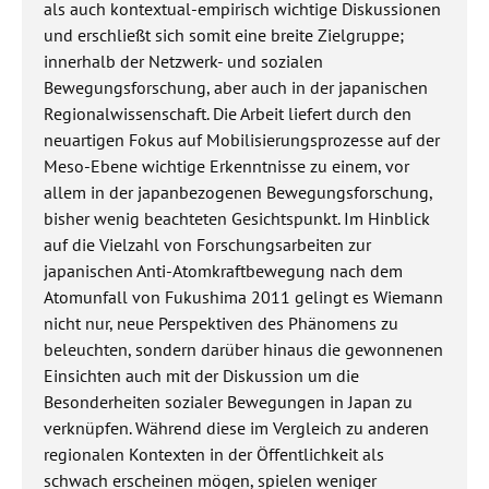
als auch kontextual-empirisch wichtige Diskussionen
und erschließt sich somit eine breite Zielgruppe;
innerhalb der Netzwerk- und sozialen
Bewegungsforschung, aber auch in der japanischen
Regionalwissenschaft. Die Arbeit liefert durch den
neuartigen Fokus auf Mobilisierungsprozesse auf der
Meso-Ebene wichtige Erkenntnisse zu einem, vor
allem in der japanbezogenen Bewegungsforschung,
bisher wenig beachteten Gesichtspunkt. Im Hinblick
auf die Vielzahl von Forschungsarbeiten zur
japanischen Anti-Atomkraftbewegung nach dem
Atomunfall von Fukushima 2011 gelingt es Wiemann
nicht nur, neue Perspektiven des Phänomens zu
beleuchten, sondern darüber hinaus die gewonnenen
Einsichten auch mit der Diskussion um die
Besonderheiten sozialer Bewegungen in Japan zu
verknüpfen. Während diese im Vergleich zu anderen
regionalen Kontexten in der Öffentlichkeit als
schwach erscheinen mögen, spielen weniger