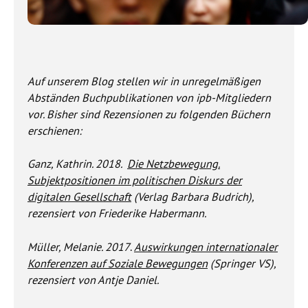
Auf unserem Blog stellen wir in unregelmäßigen
Abständen Buchpublikationen von ipb-Mitgliedern
vor. Bisher sind Rezensionen zu folgenden Büchern
erschienen:
Ganz, Kathrin. 2018.
Die Netzbewegung.
Subjektpositionen im politischen Diskurs der
digitalen Gesellschaft
(Verlag Barbara Budrich),
rezensiert von Friederike Habermann.
Müller, Melanie. 2017
.
Auswirkungen internationaler
Konferenzen auf Soziale Bewegungen
(Springer VS),
rezensiert von Antje Daniel.