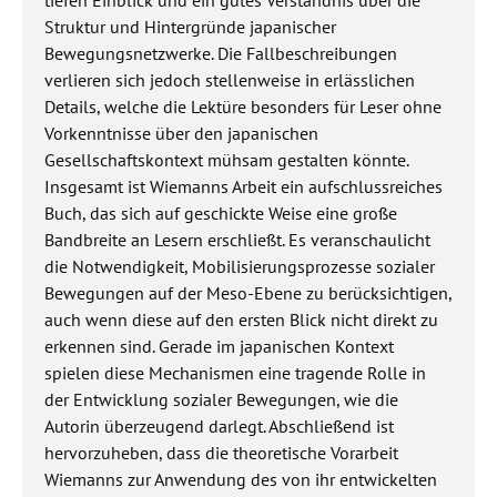
Struktur und Hintergründe japanischer
Bewegungsnetzwerke. Die Fallbeschreibungen
verlieren sich jedoch stellenweise in erlässlichen
Details, welche die Lektüre besonders für Leser ohne
Vorkenntnisse über den japanischen
Gesellschaftskontext mühsam gestalten könnte.
Insgesamt ist Wiemanns Arbeit ein aufschlussreiches
Buch, das sich auf geschickte Weise eine große
Bandbreite an Lesern erschließt. Es veranschaulicht
die Notwendigkeit, Mobilisierungsprozesse sozialer
Bewegungen auf der Meso-Ebene zu berücksichtigen,
auch wenn diese auf den ersten Blick nicht direkt zu
erkennen sind. Gerade im japanischen Kontext
spielen diese Mechanismen eine tragende Rolle in
der Entwicklung sozialer Bewegungen, wie die
Autorin überzeugend darlegt. Abschließend ist
hervorzuheben, dass die theoretische Vorarbeit
Wiemanns zur Anwendung des von ihr entwickelten