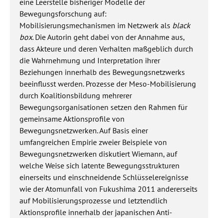
eine Leerstelle bisheriger Modelle der
Bewegungsforschung auf:
Mobilisierungsmechanismen im Netzwerk als
black
box
. Die Autorin geht dabei von der Annahme aus,
dass Akteure und deren Verhalten maßgeblich durch
die Wahrnehmung und Interpretation ihrer
Beziehungen innerhalb des Bewegungsnetzwerks
beeinflusst werden. Prozesse der Meso-Mobilisierung
durch Koalitionsbildung mehrerer
Bewegungsorganisationen setzen den Rahmen für
gemeinsame Aktionsprofile von
Bewegungsnetzwerken. Auf Basis einer
umfangreichen Empirie zweier Beispiele von
Bewegungsnetzwerken diskutiert Wiemann, auf
welche Weise sich latente Bewegungsstrukturen
einerseits und einschneidende Schlüsselereignisse
wie der Atomunfall von Fukushima 2011 andererseits
auf Mobilisierungsprozesse und letztendlich
Aktionsprofile innerhalb der japanischen Anti-