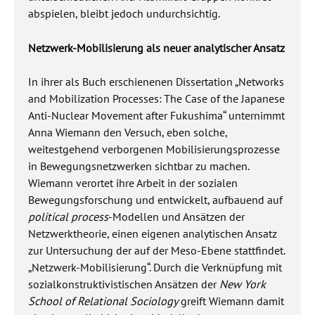
abspielen, bleibt jedoch undurchsichtig.
Netzwerk­-Mobilisierung als neuer analytischer Ansatz
In ihrer als Buch erschienenen Dissertation „Networks
and Mobilization Processes: The Case of the Japanese
Anti-Nuclear Movement after Fukushima“ unternimmt
Anna Wiemann den Versuch, eben solche,
weitestgehend verborgenen Mobilisierungsprozesse
in Bewegungsnetzwerken sichtbar zu machen.
Wiemann verortet ihre Arbeit in der sozialen
Bewegungsforschung und entwickelt, aufbauend auf
political process
-Modellen und Ansätzen der
Netzwerktheorie, einen eigenen analytischen Ansatz
zur Untersuchung der auf der Meso-Ebene stattfindet.
„Netzwerk-Mobilisierung“. Durch die Verknüpfung mit
sozialkonstruktivistischen Ansätzen der
New York
School of Relational Sociology
greift Wiemann damit