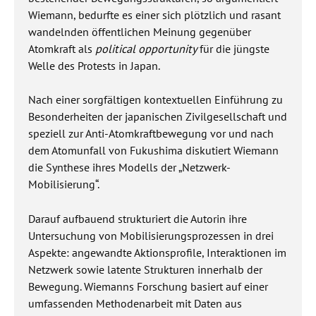
Wiemann, bedurfte es einer sich plötzlich und rasant
wandelnden öffentlichen Meinung gegenüber
Atomkraft als
political opportunity
für die jüngste
Welle des Protests in Japan.
Nach einer sorgfältigen kontextuellen Einführung zu
Besonderheiten der japanischen Zivilgesellschaft und
speziell zur Anti-Atomkraftbewegung vor und nach
dem Atomunfall von Fukushima diskutiert Wiemann
die Synthese ihres Modells der „Netzwerk-
Mobilisierung“.
Darauf aufbauend strukturiert die Autorin ihre
Untersuchung von Mobilisierungsprozessen in drei
Aspekte: angewandte Aktionsprofile, Interaktionen im
Netzwerk sowie latente Strukturen innerhalb der
Bewegung. Wiemanns Forschung basiert auf einer
umfassenden Methodenarbeit mit Daten aus