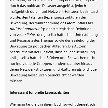
durch das nukleare Desaster ausgelöst, jedoch
maßgeblich durch fünf Netzwerk-Faktoren beeinflusst
wurde: den latenten Beziehungsstrukturen der
Bewegung, der Wahrnehmung des Atomunfalls als
political opportunity
, der strategischen Definition
von
issue fields
, der gesellschaftlichen Unterstützung
und Resonanz des Themas sowie der Beziehung der
Bewegung zu politischen Akteuren. Die Autorin
beschließt mit der Einsicht, dass bei der Beurteilung
zivilgesellschaftlicher Stärken und Schwächen nicht
nur individuelle Gruppen, sondern darüber hinaus
deren Netzwerkstrukturen und -kulturen als wichtige
Bewegungsressourcen berücksichtigt werden
müssen.
Interessant für breite Leserschichten
Wiemann tangiert in ihrem Buch sowohl theoretisch