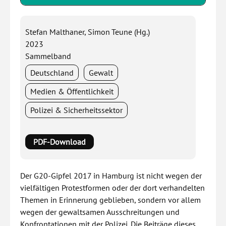
Stefan Malthaner, Simon Teune (Hg.)
2023
Sammelband
Deutschland
Gewalt
Medien & Öffentlichkeit
Polizei & Sicherheitssektor
PDF-Download
Der G20-Gipfel 2017 in Hamburg ist nicht wegen der
vielfältigen Protestformen oder der dort verhandelten
Themen in Erinnerung geblieben, sondern vor allem
wegen der gewaltsamen Ausschreitungen und
Konfrontationen mit der Polizei. Die Beiträge dieses