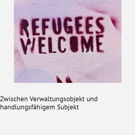
Zwischen Verwaltungsobjekt und
handlungsfähigem Subjekt