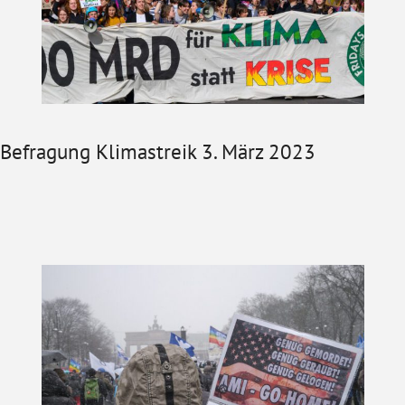
Befragung Klimastreik 3. März 2023