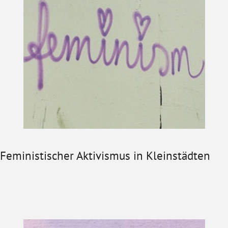
Feministischer Aktivismus in Kleinstädten