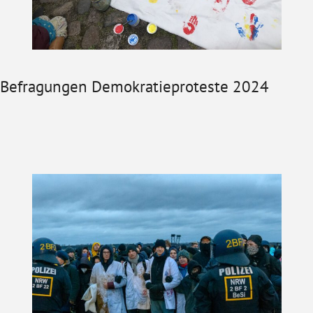
Befragungen Demokratieproteste 2024