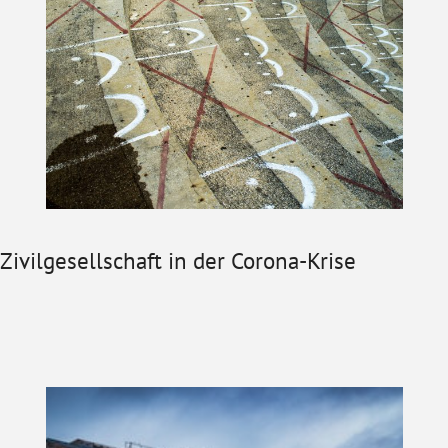
Zivilgesellschaft in der Corona-Krise