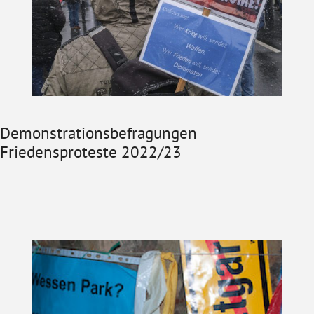
Demonstrationsbefragungen
Friedensproteste 2022/23