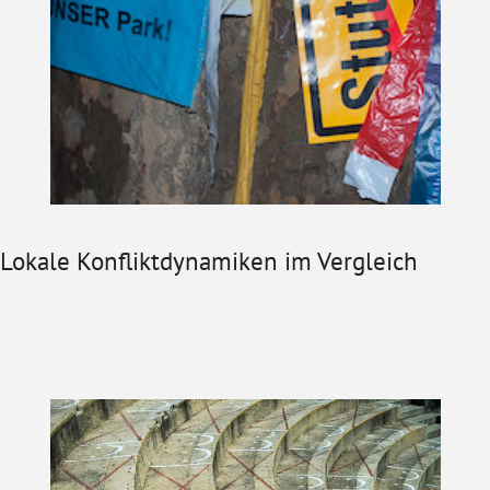
Lokale Konfliktdynamiken im Vergleich