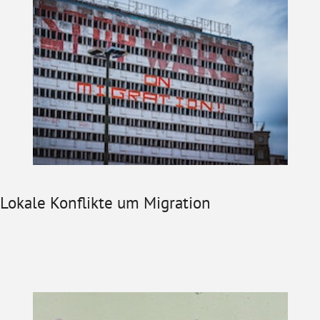
Lokale Konflikte um Migration