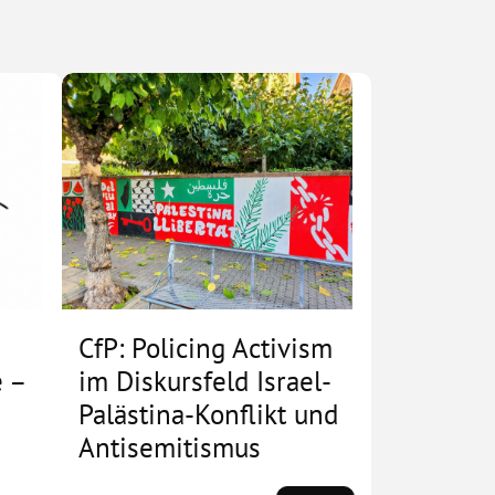
CfP: Policing Activism
 –
im Diskursfeld Israel-
Palästina-Konflikt und
Antisemitismus