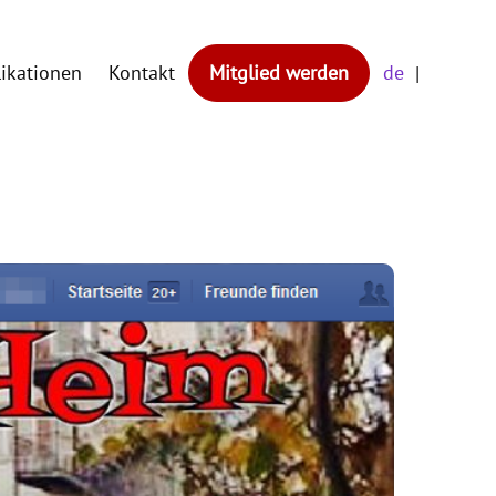
likationen
Kontakt
Mitglied werden
de