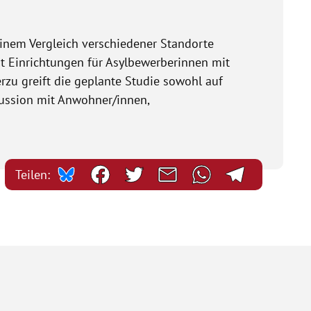
einem Vergleich verschiedener Standorte
t Einrichtungen für Asylbewerberinnen mit
rzu greift die geplante Studie sowohl auf
kussion mit Anwohner/innen,
Teilen: