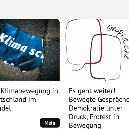
 Klimabewegung in
Es geht weiter!
tschland im
Bewegte Gespräche
del
Demokratie unter
Druck, Protest in
:
Mehr
Bewegung