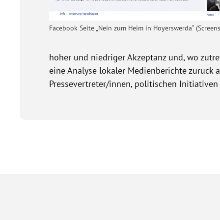
Facebook Seite „Nein zum Heim in Hoyerswerda“ (Screen
hoher und niedriger Akzeptanz und, wo zutref
eine Analyse lokaler Medienberichte zurück 
Pressevertreter/innen, politischen Initiativen