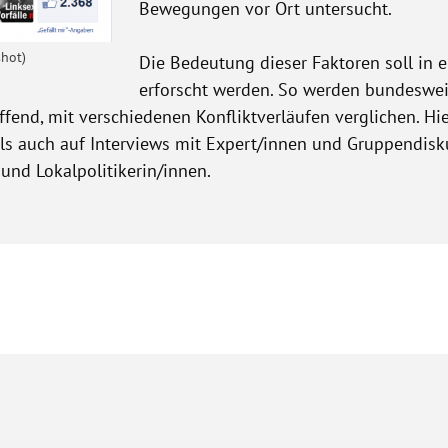
Bewegungen vor Ort untersucht.
shot)
Die Bedeutung dieser Faktoren soll in 
erforscht werden. So werden bundeswei
fend, mit verschiedenen Konfliktverläufen verglichen. Hie
als auch auf Interviews mit Expert/innen und Gruppendis
 und Lokalpolitikerin/innen.