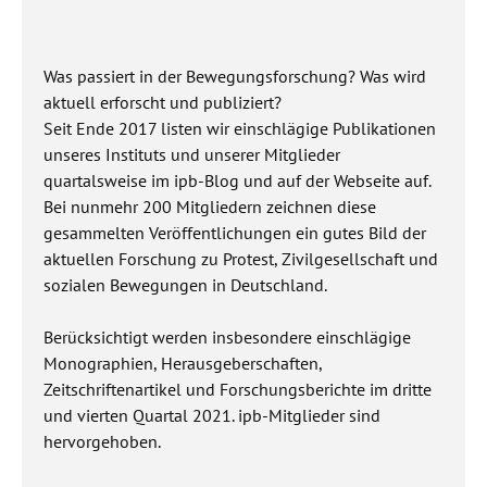
Was passiert in der Bewegungsforschung? Was wird
aktuell erforscht und publiziert?
Seit Ende 2017 listen wir einschlägige Publikationen
unseres Instituts und unserer Mitglieder
quartalsweise im ipb-Blog und auf der Webseite auf.
Bei nunmehr 200 Mitgliedern zeichnen diese
gesammelten Veröffentlichungen ein gutes Bild der
aktuellen Forschung zu Protest, Zivilgesellschaft und
sozialen Bewegungen in Deutschland.
Berücksichtigt werden insbesondere einschlägige
Monographien, Herausgeberschaften,
Zeitschriftenartikel und Forschungsberichte im dritte
und vierten Quartal 2021. ipb-Mitglieder sind
hervorgehoben.