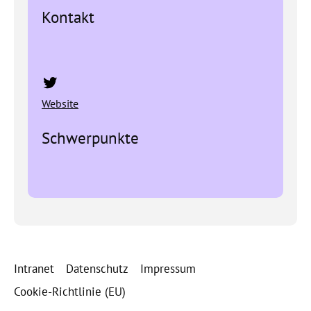
Kontakt
Twitter
Website
Schwerpunkte
Intranet
Datenschutz
Impressum
Cookie-Richtlinie (EU)