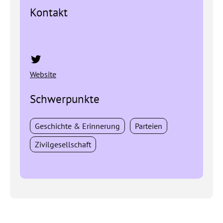
Kontakt
Twitter
Website
Schwerpunkte
Geschichte & Erinnerung
Parteien
Zivilgesellschaft