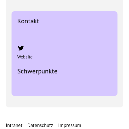
Kontakt
Twitter
Website
Schwerpunkte
Intranet
Datenschutz
Impressum