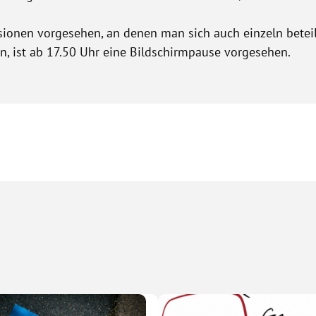
sionen vorgesehen, an denen man sich auch einzeln betei
n, ist ab 17.50 Uhr eine Bildschirmpause vorgesehen.