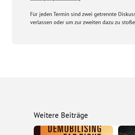
Für jeden Termin sind zwei getrennte Diskus
verlassen oder um zur zweiten dazu zu stoße
Weitere Beiträge