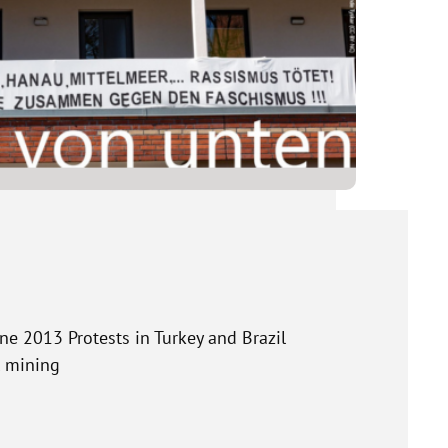
ne 2013 Protests in Turkey and Brazil
l mining