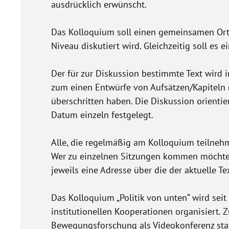
ausdrücklich erwünscht.
Das Kolloquium soll einen gemeinsamen Ort f
Niveau diskutiert wird. Gleichzeitig soll es 
Der für zur Diskussion bestimmte Text wird i
zum einen Entwürfe von Aufsätzen/Kapiteln (
überschritten haben. Die Diskussion orientie
Datum einzeln festgelegt.
Alle, die regelmäßig am Kolloquium teilneh
Wer zu einzelnen Sitzungen kommen möchte,
jeweils eine Adresse über die der aktuelle Te
Das Kolloquium „Politik von unten“ wird se
institutionellen Kooperationen organisiert.
Bewegungsforschung
als Videokonferenz sta