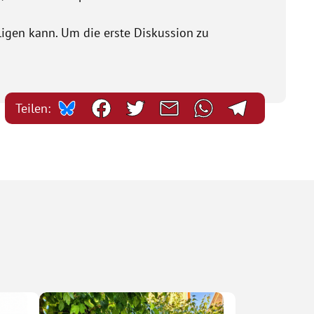
ligen kann. Um die erste Diskussion zu
Teilen: