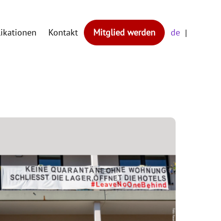
likationen
Kontakt
Mitglied werden
de