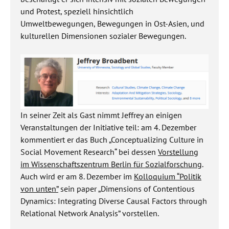
und Protest, speziell hinsichtlich
Umweltbewegungen, Bewegungen in Ost-Asien, und
kulturellen Dimensionen sozialer Bewegungen.
In seiner Zeit als Gast nimmt Jeffrey an einigen
Veranstaltungen der Initiative teil: am 4. Dezember
kommentiert er das Buch „Conceptualizing Culture in
Social Movement Research“ bei dessen
Vorstellung
im Wissenschaftszentrum Berlin für Sozialforschung
.
Auch wird er am 8. Dezember im
Kolloquium “Politik
von unten”
sein paper „Dimensions of Contentious
Dynamics: Integrating Diverse Causal Factors through
Relational Network Analysis” vorstellen.