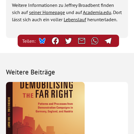
Weitere Informationen zu Jeffrey Broadbent finden
sich auf
seiner Homepage
und auf
Academia.edu
. Dort
lässt sich auch ein voller
Lebenslauf
herunterladen.
Teilen:
Weitere Beiträge