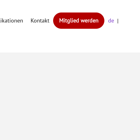
likationen
Kontakt
Mitglied werden
de