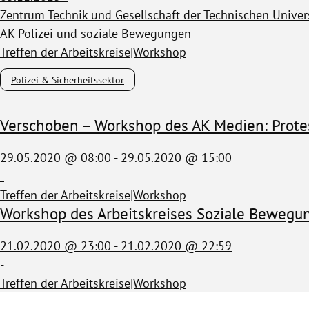
Zentrum Technik und Gesellschaft der Technischen Univers
AK Polizei und soziale Bewegungen
Treffen der Arbeitskreise|Workshop
Polizei & Sicherheitssektor
Verschoben – Workshop des AK Medien: Prote
29.05.2020 @ 08:00 - 29.05.2020 @ 15:00
-
Treffen der Arbeitskreise|Workshop
Workshop des Arbeitskreises Soziale Bewegun
21.02.2020 @ 23:00 - 21.02.2020 @ 22:59
-
Treffen der Arbeitskreise|Workshop