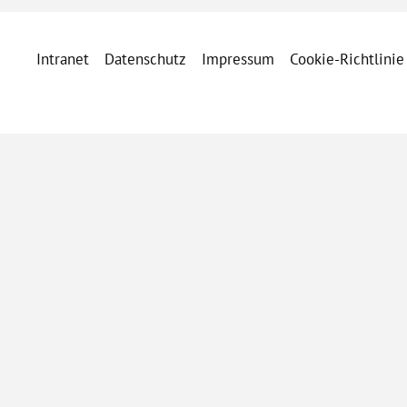
Intranet
Datenschutz
Impressum
Cookie-Richtlinie