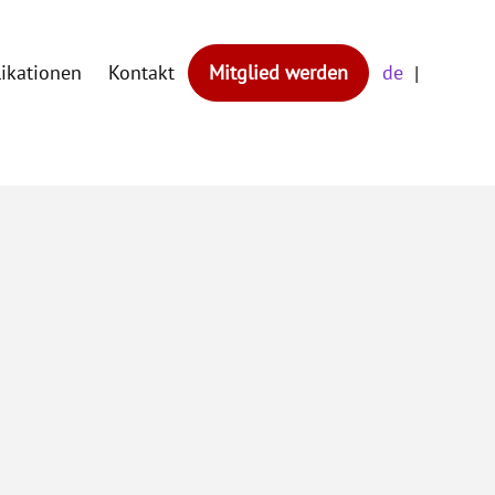
likationen
Kontakt
Mitglied werden
de