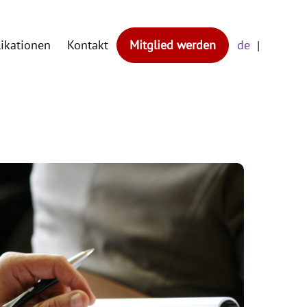
likationen
Kontakt
Mitglied werden
de