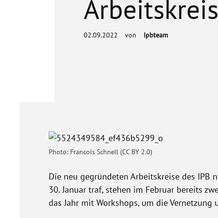
Arbeitskrei
02.09.2022
von
Ipbteam
Photo: Francois Schnell (CC BY 2.0)
Die neu gegründeten Arbeitskreise des IPB
30. Januar traf, stehen im Februar bereits z
das Jahr mit Workshops, um die Vernetzung u