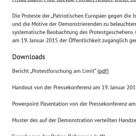
Die Proteste der „Patriotischen Europäer gegen di
und die Motive der Demonstrierenden zu beleuchten, 
systematische Beobachtung des Protestgeschehens st
am 19. Januar 2015 der Öffentlichkeit zugänglich g
Downloads
Bericht „Protestforschung am Limit“ (
pdf
)
Handout von der Pressekonferenz am 19. Januar 201
Powerpoint Päsentation von der Pressekonferenz am 
Muster des auf der Demonstration verteilten Handzet