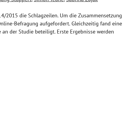
2014/2015 die Schlagzeilen. Um die Zusammensetzung
nline-Befragung aufgefordert. Gleichzeitig fand eine
an der Studie beteiligt. Erste Ergebnisse werden