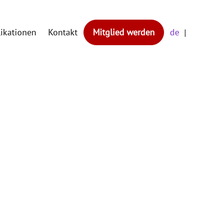
likationen
Kontakt
Mitglied werden
de