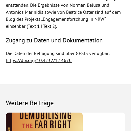
entstanden. Die Ergebnisse von Norman Belusa und
Antonios Marinidis sowie von Beatrice Oster sind auf dem
Blog des Projekts „Engagementforschung in NRW“
einsehbar (
Text 1
|
Text 2
).
Zugang zu Daten und Dokumentation
Die Daten der Befragung sind über GESIS verfügbar:
https://doi.org/10.4232/1.14670
Weitere Beiträge