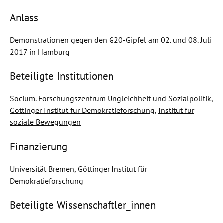
Anlass
Demonstrationen gegen den G20-Gipfel am 02. und 08. Juli
2017 in Hamburg
Beteiligte Institutionen
Socium. Forschungszentrum Ungleichheit und Sozialpolitik
,
Göttinger Institut für Demokratieforschung
,
Institut für
soziale Bewegungen
Finanzierung
Universität Bremen, Göttinger Institut für
Demokratieforschung
Beteiligte Wissenschaftler_innen