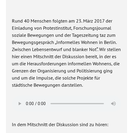
Rund 40 Menschen folgten am 23. März 2017 der
Einladung von Protestinstitut, Forschungsjournal
soziale Bewegungen und der Tageszeitung taz zum
Bewegungsgespräch „Informelles Wohnen in Berlin.
Zwischen Lebensentwurf und blanker Not“. Wir stellen
hier einen Mitschnitt der Diskussion bereit, in der es
um die Herausforderungen informellen Wohnens, die
Grenzen der Organisierung und Politisierung ging
und um die Impulse, die solche Projekte für
städtische Bewegungen darstellen.
In dem Mitschnitt der Diskussion sind zu hören: