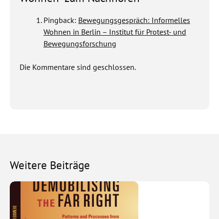
Pingback:
Bewegungsgespräch: Informelles
Wohnen in Berlin – Institut für Protest- und
Bewegungsforschung
Die Kommentare sind geschlossen.
Weitere Beiträge