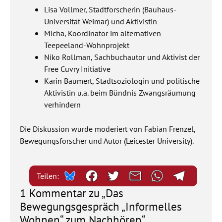
Lisa Vollmer, Stadtforscherin (Bauhaus-
Universität Weimar) und Aktivistin
Micha, Koordinator im alternativen
Teepeeland-Wohnprojekt
Niko Rollman, Sachbuchautor und Aktivist der
Free Cuvry Initiative
Karin Baumert, Stadtsoziologin und politische
Aktivistin u.a. beim Bündnis Zwangsräumung
verhindern
Die Diskussion wurde moderiert von Fabian Frenzel,
Bewegungsforscher und Autor (Leicester University).
Teilen:
1 Kommentar zu „Das
Bewegungsgespräch „Informelles
Wohnen“ zum Nachhören“