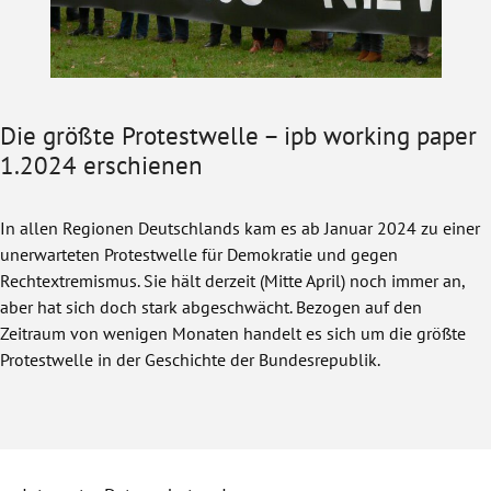
Die größte Protestwelle – ipb working paper
1.2024 erschienen
In allen Regionen Deutschlands kam es ab Januar 2024 zu einer
unerwarteten Protestwelle für Demokratie und gegen
Rechtextremismus. Sie hält derzeit (Mitte April) noch immer an,
aber hat sich doch stark abgeschwächt. Bezogen auf den
Zeitraum von wenigen Monaten handelt es sich um die größte
Protestwelle in der Geschichte der Bundesrepublik.