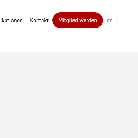
likationen
Kontakt
Mitglied werden
de