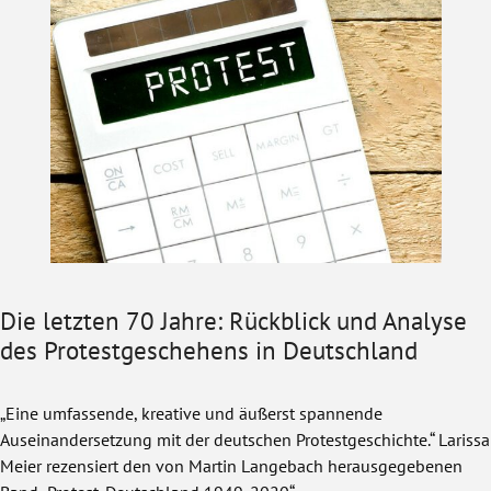
Die letzten 70 Jahre: Rückblick und Analyse
des Protestgeschehens in Deutschland
„Eine umfassende, kreative und äußerst spannende
Auseinandersetzung mit der deutschen Protestgeschichte.“ Larissa
Meier rezensiert den von Martin Langebach herausgegebenen