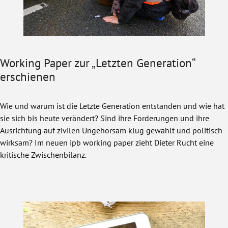
Working Paper zur „Letzten Generation“
erschienen
Wie und warum ist die Letzte Generation entstanden und wie hat
sie sich bis heute verändert? Sind ihre Forderungen und ihre
Ausrichtung auf zivilen Ungehorsam klug gewählt und politisch
wirksam? Im neuen ipb working paper zieht Dieter Rucht eine
kritische Zwischenbilanz.