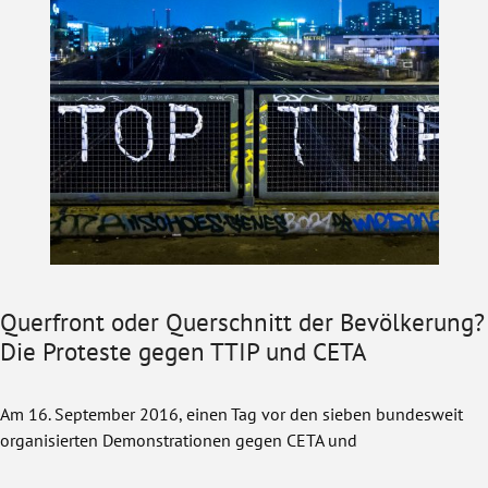
Querfront oder Querschnitt der Bevölkerung?
Die Proteste gegen TTIP und CETA
Am 16. September 2016, einen Tag vor den sieben bundesweit
organisierten Demonstrationen gegen CETA und