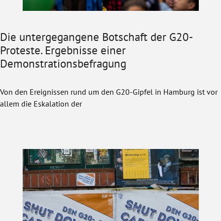
Die untergegangene Botschaft der G20-
Proteste. Ergebnisse einer
Demonstrationsbefragung
Von den Ereignissen rund um den G20-Gipfel in Hamburg ist vor
allem die Eskalation der