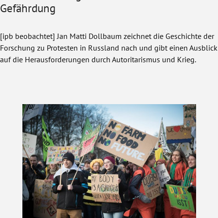
Gefährdung
[ipb beobachtet] Jan Matti Dollbaum zeichnet die Geschichte der
Forschung zu Protesten in Russland nach und gibt einen Ausblick
auf die Herausforderungen durch Autoritarismus und Krieg.