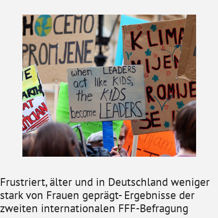
Frustriert, älter und in Deutschland weniger
stark von Frauen geprägt- Ergebnisse der
zweiten internationalen FFF-Befragung