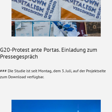
G20-Protest ante Portas. Einladung zum
Pressegespräch
### Die Studie ist seit Montag, dem 3. Juli, auf der Projektseite
zum Download verfügbar.