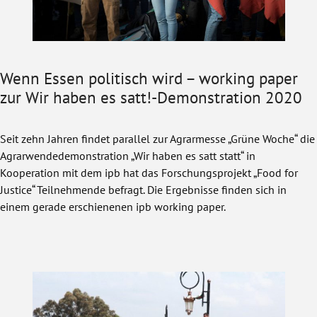
Wenn Essen politisch wird – working paper
zur Wir haben es satt!-Demonstration 2020
Seit zehn Jahren findet parallel zur Agrarmesse „Grüne Woche“ die
Agrarwendedemonstration „Wir haben es satt statt“ in
Kooperation mit dem ipb hat das Forschungsprojekt „Food for
Justice“ Teilnehmende befragt. Die Ergebnisse finden sich in
einem gerade erschienenen ipb working paper.