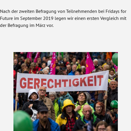
Nach der zweiten Befragung von Teilnehmenden bei Fridays for
Future im September 2019 legen wir einen ersten Vergleich mit
der Befragung im März vor.