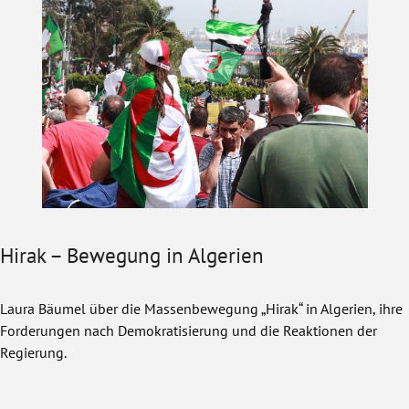
Hirak – Bewegung in Algerien
Laura Bäumel über die Massenbewegung „Hirak“ in Algerien, ihre
Forderungen nach Demokratisierung und die Reaktionen der
Regierung.