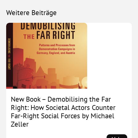
Weitere Beiträge
New Book – Demobilising the Far
Right: How Societal Actors Counter
Far-Right Social Forces by Michael
Zeller