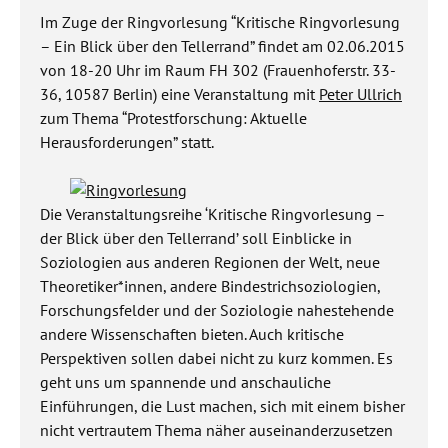
Im Zuge der Ringvorlesung “Kritische Ringvorlesung
– Ein Blick über den Tellerrand” findet am 02.06.2015
von 18-20 Uhr im Raum FH 302 (Frauenhoferstr. 33-
36, 10587 Berlin) eine Veranstaltung mit
Peter Ullrich
zum Thema “Protestforschung: Aktuelle
Herausforderungen” statt.
Die Veranstaltungsreihe ‘Kritische Ringvorlesung –
der Blick über den Tellerrand’ soll Einblicke in
Soziologien aus anderen Regionen der Welt, neue
Theoretiker*innen, andere Bindestrichsoziologien,
Forschungsfelder und der Soziologie nahestehende
andere Wissenschaften bieten. Auch kritische
Perspektiven sollen dabei nicht zu kurz kommen. Es
geht uns um spannende und anschauliche
Einführungen, die Lust machen, sich mit einem bisher
nicht vertrautem Thema näher auseinanderzusetzen