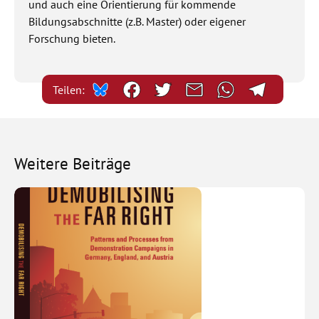
und auch eine Orientierung für kommende
Bildungsabschnitte (z.B. Master) oder eigener
Forschung bieten.
Teilen:
Weitere Beiträge